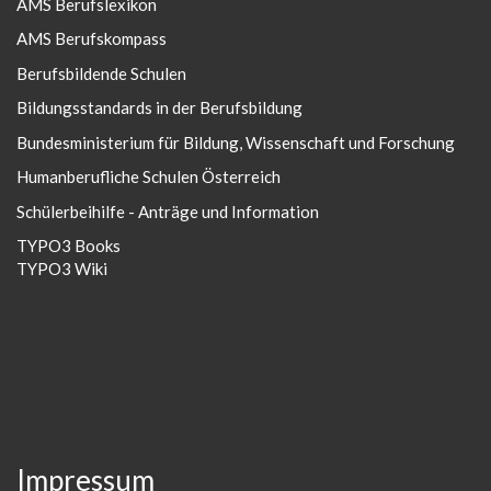
AMS Berufslexikon
AMS Berufskompass
Berufsbildende Schulen
Bildungsstandards in der Berufsbildung
Bundesministerium für Bildung, Wissenschaft und Forschung
Humanberufliche Schulen Österreich
Schülerbeihilfe - Anträge und Information
TYPO3 Books
TYPO3 Wiki
Impressum