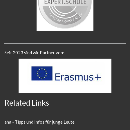
Seit 2023 sind wir Partner von:
Related Links
aha - Tipps und Infos für junge Leute