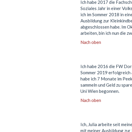
Ich habe 2017 die Fachsch
Soziales Jahr in einer Vol
ich im Sommer 2018 in eine
Ausbildung zur Kleinkindbe
abgeschlossen habe. Im Ok
arbeiten, bin ich nun die 
Nach oben
Ich habe 2016 die FW Dorn
Sommer 2019 erfolgreich a
habe ich 7 Monate im Peek
sammeln und Geld zu sparen
Uni Wien begonnen.
Nach oben
Ich, Julia arbeite seit me
mit meiner Ausbildung zur