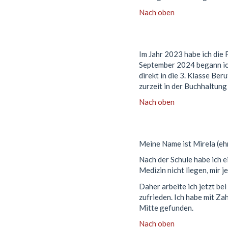
Nach oben
Im Jahr 2023 habe ich die 
September 2024 begann ich
direkt in die 3. Klasse Ber
zurzeit in der Buchhaltung 
Nach oben
Meine Name ist Mirela (eh
Nach der Schule habe ich e
Medizin nicht liegen, mir
Daher arbeite ich jetzt be
zufrieden. Ich habe mit Za
Mitte gefunden.
Nach oben